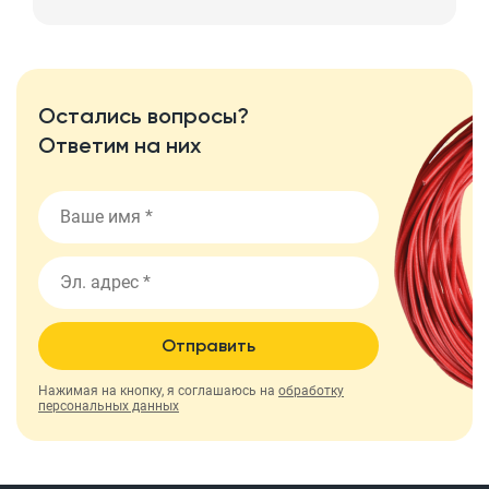
Остались вопросы?
Ответим на них
Отправить
Нажимая на кнопку, я соглашаюсь на
обработку
персональных данных