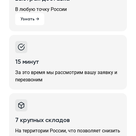
В любую точку России
Узнать →
15 минут
За это время мы рассмотрим вашу заявку и
перезвоним
7 крупных складов
На территории России, что позволяет снизить