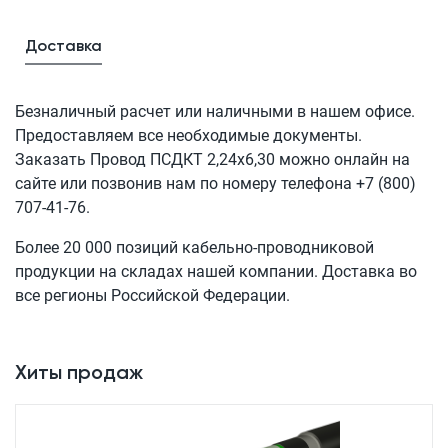
Доставка
Безналичный расчет или наличными в нашем офисе.
Предоставляем все необходимые документы.
Заказать Провод
ПСДКТ 2,24x6,30
можно онлайн на
сайте или позвонив нам по номеру телефона
+7 (800)
707-41-76
.
Более 20 000 позиций кабельно-проводниковой
продукции на складах нашей компании. Доставка во
все регионы Российской Федерации.
Хиты продаж