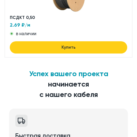
ПСДКТ 0,50
2.69
₽/м
в наличии
Купить
Успех вашего проекта
начинается
с нашего кабеля
Быстрая доставка