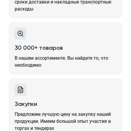
сроки доставки и накладные транспортные
расходы
30 000+ товаров
В нашем ассортименте. Вы найдете то, что
необходимо
Закупки
Предложим лучшую цену на закупку нашей
продукции. Имеем большой опыт участия в
торгах и тендерах