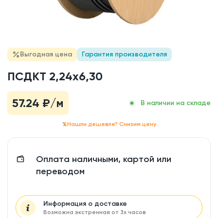
Выгодная цена
Гарантия производителя
ПСДКТ 2,24x6,30
57.24
₽/м
В наличии на складе
Нашли дешевле? Снизим цену
Оплата наличными, картой или
переводом
Информация о доставке
Возможна экстренная от 3х часов