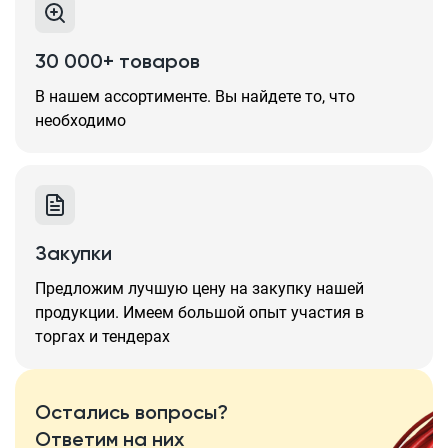
30 000+ товаров
В нашем ассортименте. Вы найдете то, что
необходимо
Закупки
Предложим лучшую цену на закупку нашей
продукции. Имеем большой опыт участия в
торгах и тендерах
Остались вопросы?
Ответим на них