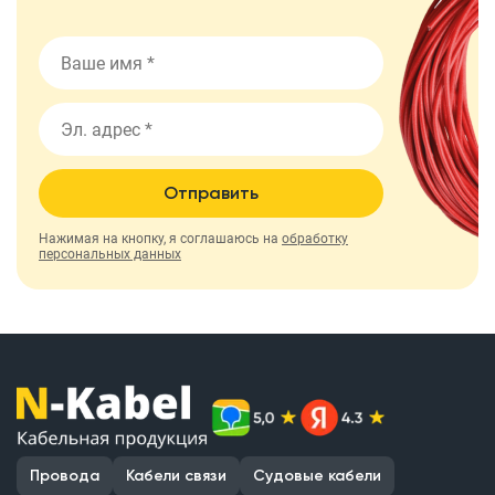
Отправить
Нажимая на кнопку, я соглашаюсь на
обработку
персональных данных
Провода
Кабели связи
Судовые кабели