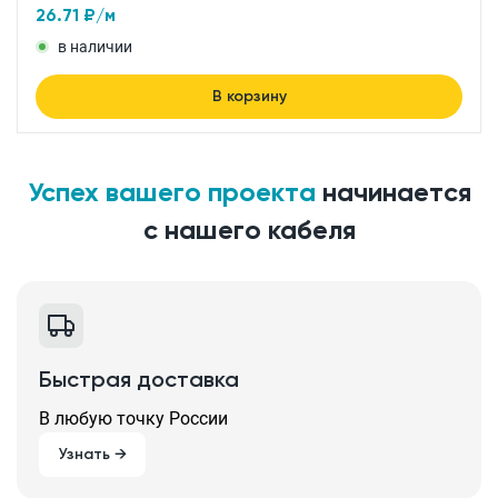
26.71
₽/м
в наличии
В корзину
Успех вашего проекта
начинается
с нашего кабеля
Быстрая доставка
В любую точку России
Узнать →