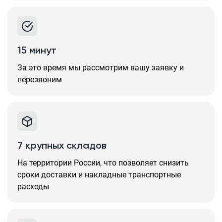
15 минут
За это время мы рассмотрим вашу заявку и
перезвоним
7 крупных складов
На территории России, что позволяет снизить
сроки доставки и накладные транспортные
расходы