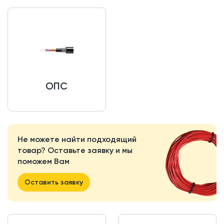
ОПС
Не можете найти подходящий
товар? Оставьте заявку и мы
поможем Вам
Оставить заявку