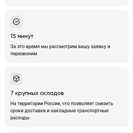
15 минут
За это время мы рассмотрим вашу заявку и
перезвоним
7 крупных складов
На территории России, что позволяет снизить
сроки доставки и накладные транспортные
расходы