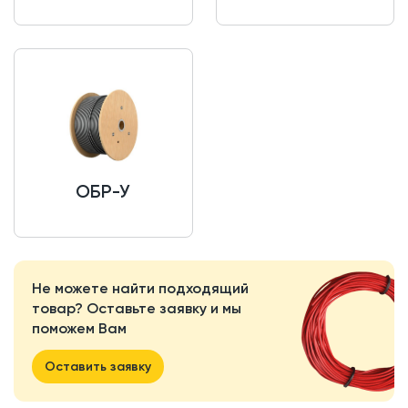
ОБР-У
Не можете найти подходящий
товар? Оставьте заявку и мы
поможем Вам
Оставить заявку