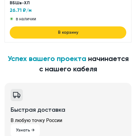
ВБШв-ХЛ
26.71
₽/м
в наличии
В корзину
Успех вашего проекта
начинается
с нашего кабеля
Быстрая доставка
В любую точку России
Узнать →