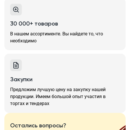
30 000+ товаров
В нашем ассортименте. Вы найдете то, что
необходимо
Закупки
Предложим лучшую цену на закупку нашей
продукции. Имеем большой опыт участия в
торгах и тендерах
Остались вопросы?