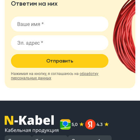
Ответим на них
Отправить
Нажимая на кнопку, я соглашаюсь на
обработку
персональных данных